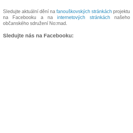
Sledujte aktuální dění na
fanouškovských stránkách
projektu
na Facebooku a na
internetových stránkách
našeho
občanského sdružení No:mad.
Sledujte nás na Facebooku: